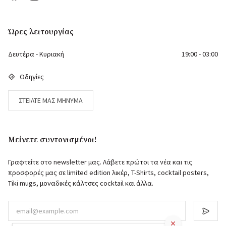
Ώρες λειτουργίας
Δευτέρα - Κυριακή
19:00 - 03:00
Οδηγίες
ΣΤΕΊΛΤΕ ΜΑΣ ΜΉΝΥΜΑ
Μείνετε συντονισμένοι!
Γραφτείτε στο newsletter μας. Λάβετε πρώτοι τα νέα και τις
προσφορές μας σε limited edition λικέρ, T-Shirts, cocktail posters,
Tiki mugs, μοναδικές κάλτσες cocktail και άλλα.