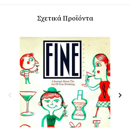
Σχετικά Προϊόντα