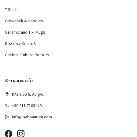
T-Shirts
Crewneck & Hoodies
Ceramic and Tiki Mugs
Κάλτσες Κοκτέιλ
Cocktail Culture Posters
Επικοινωνία
Κλειτίου 6, Αθήνα
+30 211 7109140
info@babaaurum.com