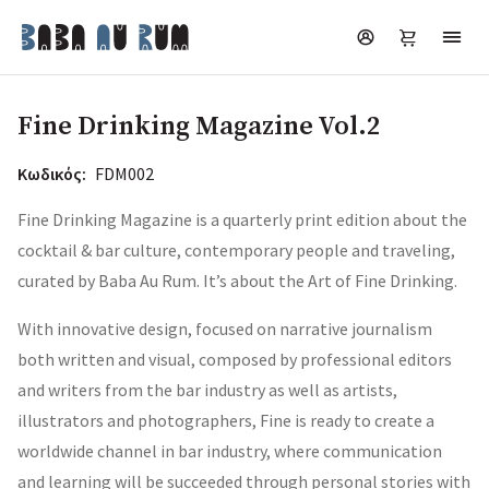
Fine Drinking Magazine Vol.2
Κωδικός:
FDM002
Fine Drinking Magazine is a quarterly print edition about the
cocktail & bar culture, contemporary people and traveling,
curated by Baba Au Rum. It’s about the Art of Fine Drinking.
With innovative design, focused on narrative journalism
both written and visual, composed by professional editors
and writers from the bar industry as well as artists,
illustrators and photographers, Fine is ready to create a
worldwide channel in bar industry, where communication
and learning will be succeeded through personal stories with