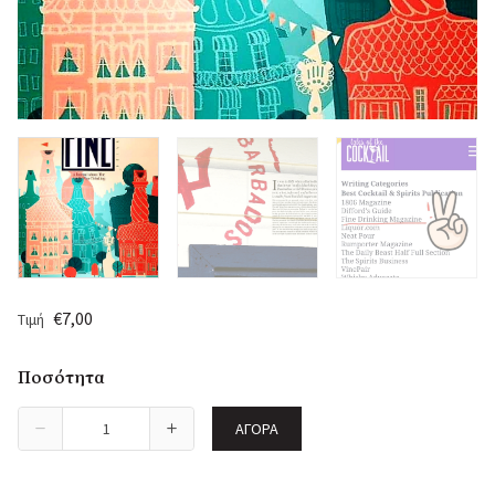
€7,00
Τιμή
Ποσότητα
ΑΓΟΡΆ