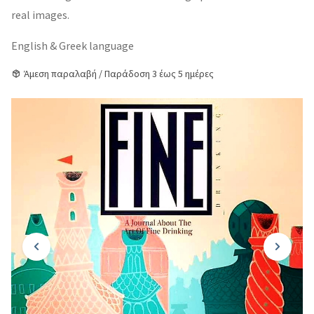
real images.
English & Greek language
Άμεση παραλαβή / Παράδοση 3 έως 5 ημέρες