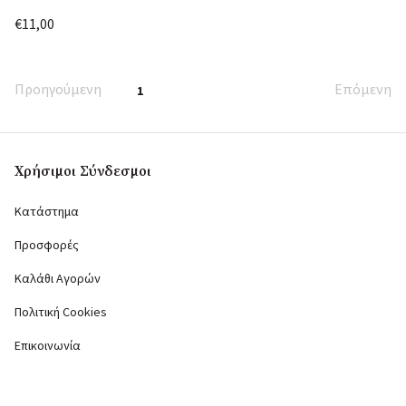
€11,00
Προηγούμενη
Επόμενη
1
Χρήσιμοι Σύνδεσμοι
Κατάστημα
Προσφορές
Καλάθι Αγορών
Πολιτική Cookies
Επικοινωνία