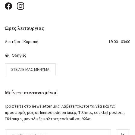
Ώρες λειτουργίας
Δευτέρα - Κυριακή
19:00 - 03:00
Οδηγίες
ΣΤΕΊΛΤΕ ΜΑΣ ΜΉΝΥΜΑ
Μείνετε συντονισμένοι!
Γραφτείτε στο newsletter μας. Λάβετε πρώτοι τα νέα και τις
προσφορές μας σε limited edition λικέρ, T-Shirts, cocktail posters,
Tiki mugs, μοναδικές κάλτσες cocktail και άλλα.