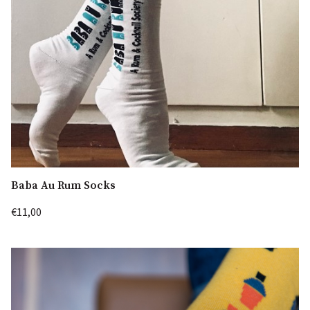
Baba Au Rum Socks
€11,00