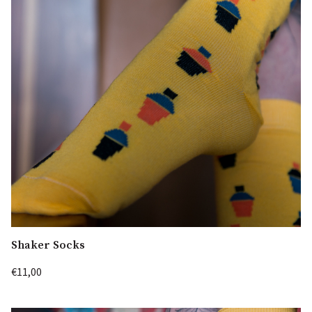
Shaker Socks
€11,00