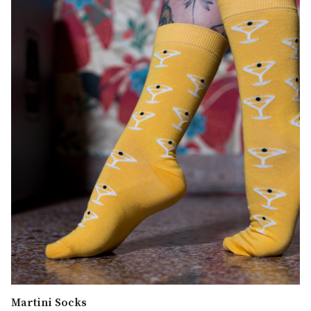
Martini Socks