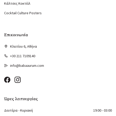
Κάλτσες Κοκτέιλ
Cocktail Culture Posters
Επικοινωνία
Κλειτίου 6, Αθήνα
+30 211 7109140
info@babaaurum.com
Ώρες λειτουργίας
Δευτέρα - Κυριακή
19:00 - 03:00