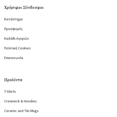
Χρήσιμοι Σύνδεσμοι
Κατάστημα
Προσφορές
Καλάθι Αγορών
Πολιτική Cookies
Επικοινωνία
Προϊόντα
T-Shirts
Crewneck & Hoodies
Ceramic and Tiki Mugs