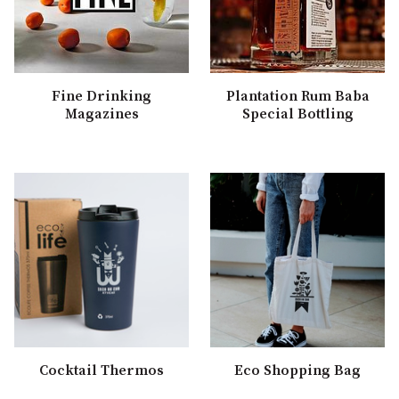
Fine Drinking
Plantation Rum Baba
Magazines
Special Bottling
Cocktail Thermos
Eco Shopping Bag