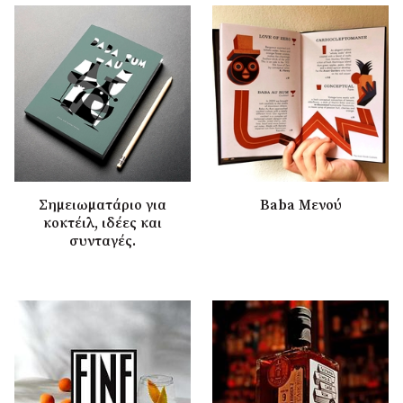
Σημειωματάριο για
Baba Μενού
κοκτέιλ, ιδέες και
συνταγές.