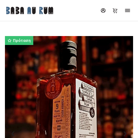
Πρόταση