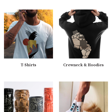
T-Shirts
Crewneck & Hoodies