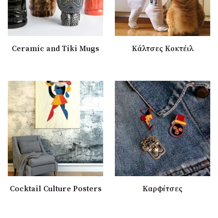
Ceramic and Tiki Mugs
Κάλτσες Κοκτέιλ
Cocktail Culture Posters
Καρφίτσες