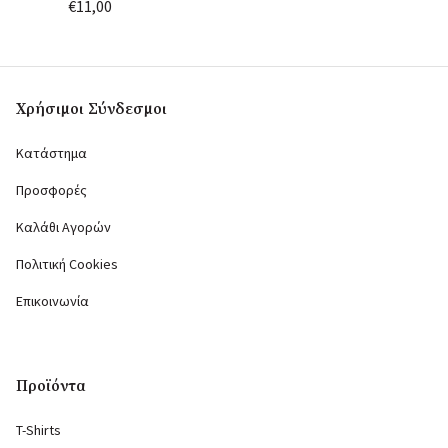
€11,00
€11,00
Χρήσιμοι Σύνδεσμοι
Κατάστημα
Προσφορές
Καλάθι Αγορών
Πολιτική Cookies
Επικοινωνία
Προϊόντα
T-Shirts