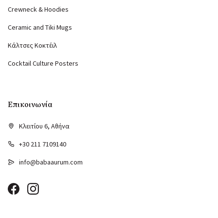
Crewneck & Hoodies
Ceramic and Tiki Mugs
Κάλτσες Κοκτέιλ
Cocktail Culture Posters
Επικοινωνία
Κλειτίου 6, Αθήνα
+30 211 7109140
info@babaaurum.com