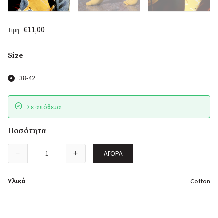
€11,00
Τιμή
Size
38-42
Σε απόθεμα
Ποσότητα
ΑΓΟΡΆ
Υλικό
Cotton