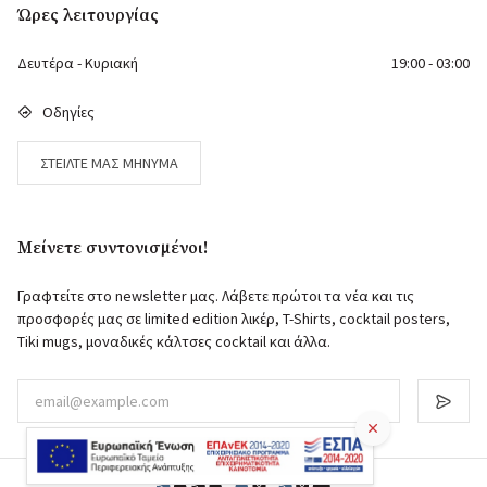
Ώρες λειτουργίας
Δευτέρα - Κυριακή
19:00 - 03:00
Οδηγίες
ΣΤΕΊΛΤΕ ΜΑΣ ΜΉΝΥΜΑ
Μείνετε συντονισμένοι!
Γραφτείτε στο newsletter μας. Λάβετε πρώτοι τα νέα και τις
προσφορές μας σε limited edition λικέρ, T-Shirts, cocktail posters,
Tiki mugs, μοναδικές κάλτσες cocktail και άλλα.